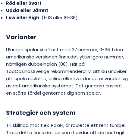
Röd eller Svart
Udda eller Jämnt
Low eller High.
(1-18 eller 19-36)
Varianter
I Europa spelar vi oftast med 37 nummer, 0-36. I den
amerikanska versionen finns det ytterligare nummer,
nämligen dubbelnollan (00). Här på
TopCasinosSverige rekommenderar vi att du undviker
att spela roulette, online eller live, där de använder sig
av det amerikanska systemet. Det ger bara casinot
en större fördel gentemot dig som spelar.
Strategier och system
Till skillnad mot t.ex. Poker, är roulette ett rent turspel.
Trots detta finns det de som hävdar att de har tagit