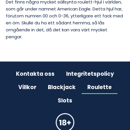
Det finns några mycket sällsynta roulett-hjul i världen,
som går under namnet American Eagle. Detta hjul har,
förutom numren 00 och 0-36, ytterligare ett fack med
en örn. Skulle du ha ett sådant hemma, så lås
omgående in det, då det kan vara värt mycket
pengar.
Kontakta oss
Integritetspolicy
Villkor
Blackjack
Roulette
Slots